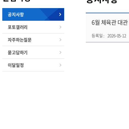
공지사항
6월 체육관 대관
포토갤러리
등록일 :
2026-05-12
자주하는질문
묻고답하기
이달일정