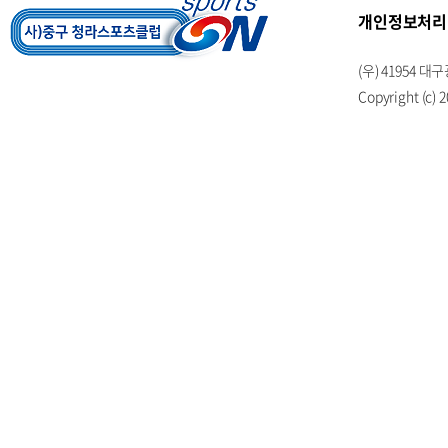
개인정보처리
(우) 41954
Copyright (c