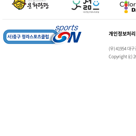
개인정보처리
(우) 41954
Copyright (c