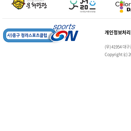
개인정보처리
(우) 41954
Copyright (c