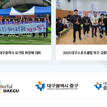
 대구광역시 요가회 회장배 대회
2025 대구스포츠클럽 탁구 교류대