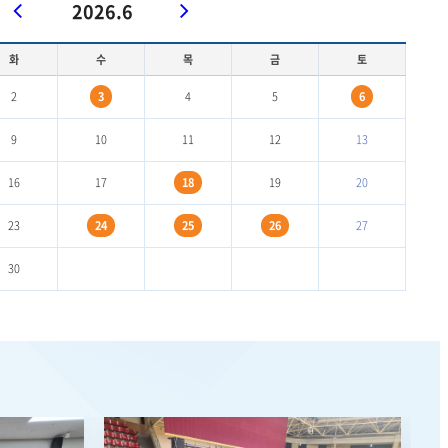
2026.6
화
수
목
금
토
2
3
4
5
6
9
10
11
12
13
16
17
18
19
20
23
24
25
26
27
30