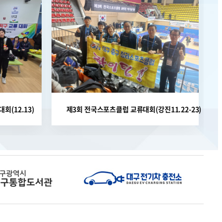
회(12.13)
제3회 전국스포츠클럽 교류대회(강진11.22-23)