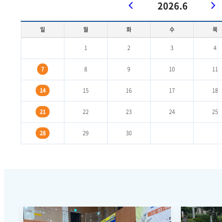
2026.6
일
월
화
수
목
1
2
3
4
7
8
9
10
11
14
15
16
17
18
21
22
23
24
25
28
29
30