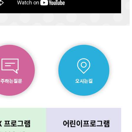
X 프로그램
어린이프로그램